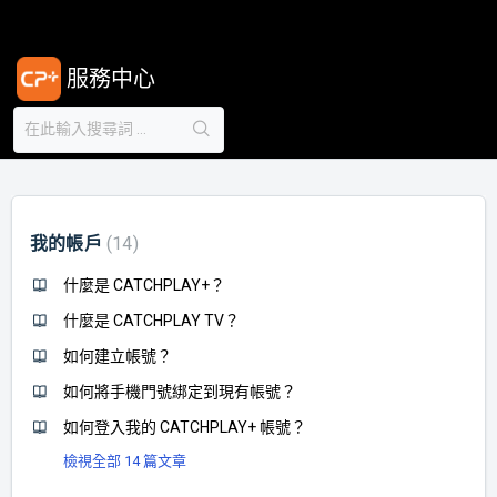
服務中心
我的帳戶
14
什麼是 CATCHPLAY+？
什麼是 CATCHPLAY TV？
如何建立帳號？
如何將手機門號綁定到現有帳號？
如何登入我的 CATCHPLAY+ 帳號？
檢視全部 14 篇文章