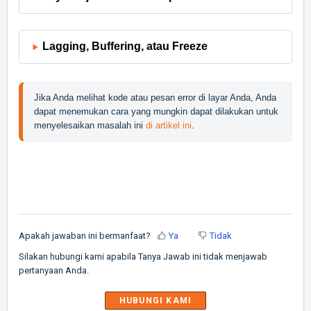
Lagging, Buffering, atau Freeze
Jika Anda melihat kode atau pesan error di layar Anda, Anda 
dapat menemukan cara yang mungkin dapat dilakukan untuk 
menyelesaikan masalah ini 
di artikel ini
.
Apakah jawaban ini bermanfaat?
Ya
Tidak
Silakan hubungi kami apabila Tanya Jawab ini tidak menjawab
pertanyaan Anda.