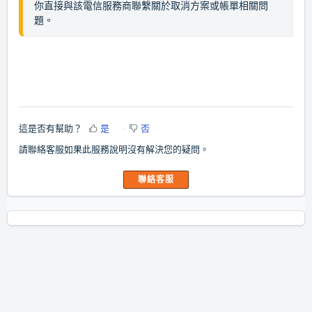
你直接與該電信服務商聯繫關於取消方案或帳單相關問
題。
這是否有幫助？
是
否
請聯絡客服如果此服務說明沒有解決您的疑問。