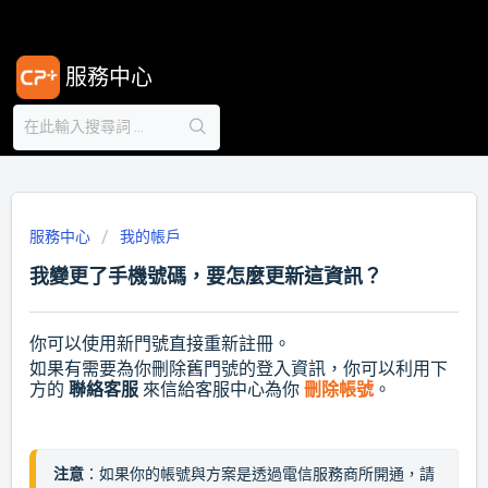
服務中心
服務中心
我的帳戶
我變更了手機號碼，要怎麼更新這資訊？
你可以使用新門號直接重新註冊。
如果有需要為你刪除舊門號的登入資訊，你可以利用下
方的
聯絡客服
來信給客服中心為你
刪除帳號
。
注意
：如果你的帳號與方案是透過電信服務商所開通，請